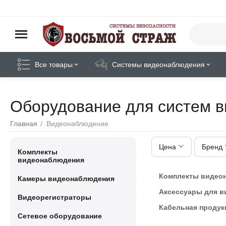
Все товары
Системы видеонаблюдения
Оборудование для систем 
Главная
/
Видеонаблюдение
Цена
Бренд
Комплекты
видеонаблюдения
Комплекты видео
Камеры видеонаблюдения
Аксессуары для 
Видеорегистраторы
Кабельная продук
Сетевое оборудование