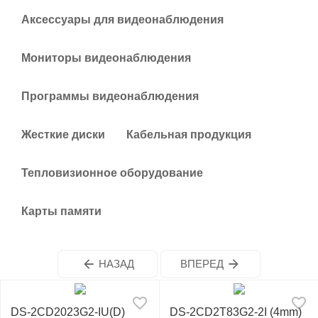
у
Аксессуары для видеонаблюдения
Мониторы видеонаблюдения
Программы видеонаблюдения
Жесткие диски
Кабельная продукция
Тепловизионное оборудование
Карты памяти
НАЗАД
ВПЕРЕД
DS-2CD2023G2-IU(D)
DS-2CD2T83G2-2I (4mm)