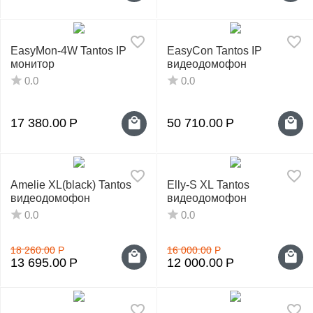
EasyMon-4W Tantos IP
EasyCon Tantos IP
монитор
видеодомофон
0.0
0.0
17 380.00
Р
50 710.00
Р
Amelie XL(black) Tantos
Elly-S XL Tantos
видеодомофон
видеодомофон
0.0
0.0
18 260.00
Р
16 000.00
Р
13 695.00
Р
12 000.00
Р