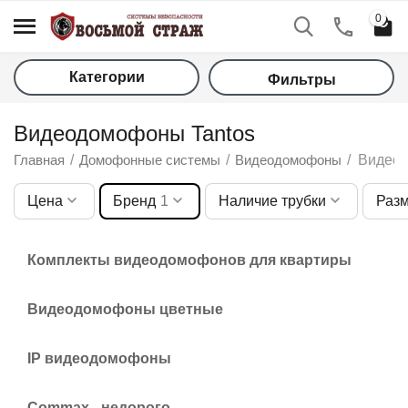
0
Категории
Фильтры
Видеодомофоны Tantos
Главная
/
Домофонные системы
/
Видеодомофоны
/
Видеод
Цена
Бренд
1
Наличие трубки
Разм
у
Комплекты видеодомофонов для квартиры
у
Видеодомофоны цветные
у
IP видеодомофоны
у
Commax - недорого