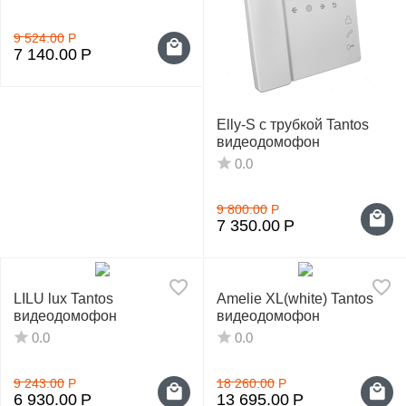
9 524.00
Р
7 140.00
Р
Elly-S с трубкой Tantos
видеодомофон
0.0
9 800.00
Р
7 350.00
Р
LILU lux Tantos
Amelie XL(white) Tantos
видеодомофон
видеодомофон
0.0
0.0
9 243.00
Р
18 260.00
Р
6 930.00
Р
13 695.00
Р