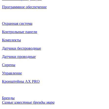
Программное обеспечение
Охранная система
Контрольные панели
Комплекты
Датчики беспроводные
Датчики проводные
Сирены
Управление
Кронштейны AX PRO
Бренды
Самые известные бренды мира