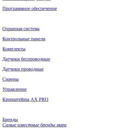
Программное обеспечение
Охранная система
Контрольные панели
Комплекты
Датчики беспроводные
Датчики проводные
Сирены
Управление
Кронштейны AX PRO
Бренды
Самые известные бренды мира