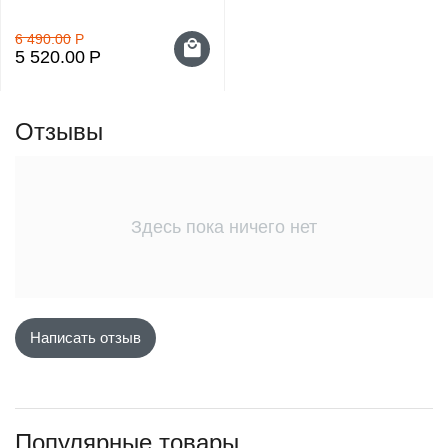
6 490.00
Р
5 520.00
Р
Отзывы
Здесь пока ничего нет
Написать отзыв
Популярные товары