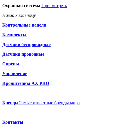
Охранная система
Просмотреть
Назад к главному
Контрольные панели
Комплекты
Датчики беспроводные
Датчики проводные
Сирены
Управление
Кронштейны AX PRO
Бренды
Самые известные бренды мира
Контакты