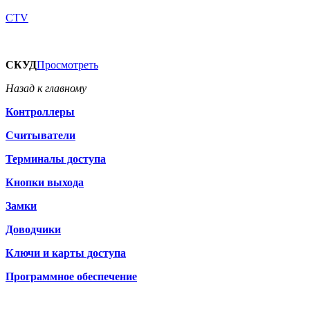
CTV
СКУД
Просмотреть
Назад к главному
Контроллеры
Считыватели
Терминалы доступа
Кнопки выхода
Замки
Доводчики
Ключи и карты доступа
Программное обеспечение