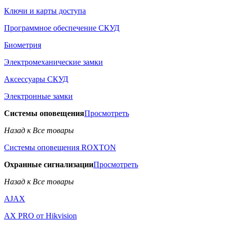
Ключи и карты доступа
Программное обеспечение СКУД
Биометрия
Электромеханические замки
Аксессуары СКУД
Электронные замки
Системы оповещения
Просмотреть
Назад к Все товары
Системы оповещения ROXTON
Охранные сигнализации
Просмотреть
Назад к Все товары
AJAX
AX PRO от Hikvision