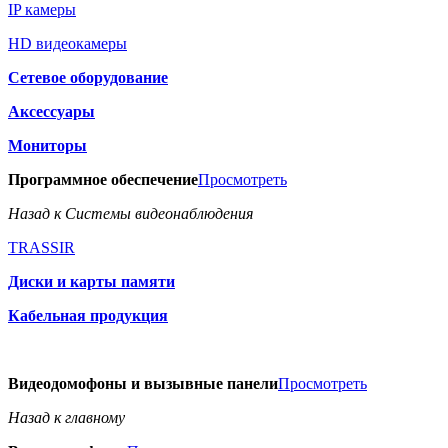
IP камеры
HD видеокамеры
Сетевое оборудование
Аксессуары
Мониторы
Программное обеспечение
Просмотреть
Назад к Системы видеонаблюдения
TRASSIR
Диски и карты памяти
Кабельная продукция
Видеодомофоны и вызывные панели
Просмотреть
Назад к главному