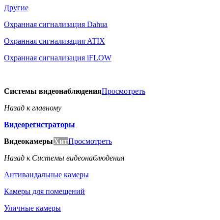
Другие
Охранная сигнализация Dahua
Охранная сигнализация ATIX
Охранная сигнализация iFLOW
Системы видеонаблюдения
Просмотреть
Назад к главному
Видеорегистраторы
Видеокамеры
Хит
Просмотреть
Назад к Системы видеонаблюдения
Антивандальные камеры
Камеры для помещений
Уличные камеры