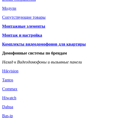
Модули
Сопутствующие товары
Монтажные элементы
Монтаж и настройка
Комплекты видеодомофонов для квартиры
Домофонные системы по брендам
Назад к Видеодомофоны и вызывные панели
Hikvision
Tantos
Commax
Hiwatch
Dahua
Bas-ip