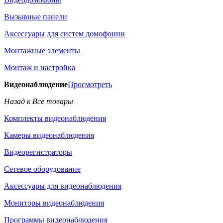
Вызывные панели
Аксессуары для систем домофонии
Монтажные элементы
Монтаж и настройка
Видеонаблюдение
Просмотреть
Назад к Все товары
Комплекты видеонаблюдения
Камеры видеонаблюдения
Видеорегистраторы
Сетевое оборудование
Аксессуары для видеонаблюдения
Мониторы видеонаблюдения
Программы видеонаблюдения