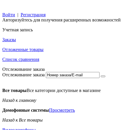
Войти
|
Регистрация
Авторизуйтесь для получения расширенных возможностей
Учетная запись
Заказы
Отложенные товары
Список сравнения
Отслеживание заказа
Отслеживание заказа
Все товары
Все категории доступные в магазине
Назад к главному
Домофонные системы
Просмотреть
Назад к Все товары
Видеодомофоны