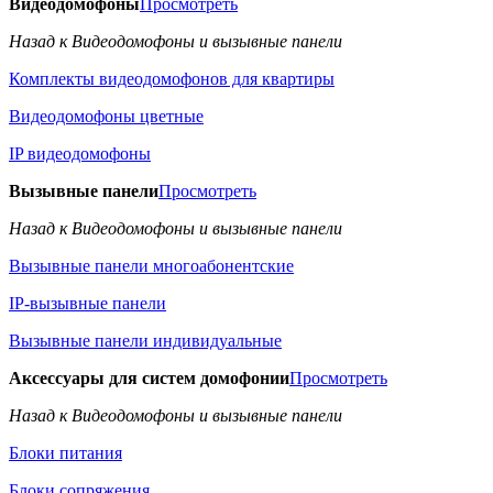
Видеодомофоны
Просмотреть
Назад к Видеодомофоны и вызывные панели
Комплекты видеодомофонов для квартиры
Видеодомофоны цветные
IP видеодомофоны
Вызывные панели
Просмотреть
Назад к Видеодомофоны и вызывные панели
Вызывные панели многоабонентские
IP-вызывные панели
Вызывные панели индивидуальные
Аксессуары для систем домофонии
Просмотреть
Назад к Видеодомофоны и вызывные панели
Блоки питания
Блоки сопряжения