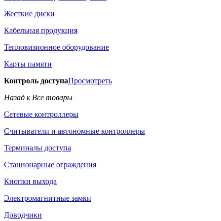
Жесткие диски
Кабельная продукция
Тепловизионное оборудование
Карты памяти
Контроль доступа
Просмотреть
Назад к Все товары
Сетевые контроллеры
Считыватели и автономные контроллеры
Терминалы доступа
Стационарные ограждения
Кнопки выхода
Электромагнитные замки
Доводчики