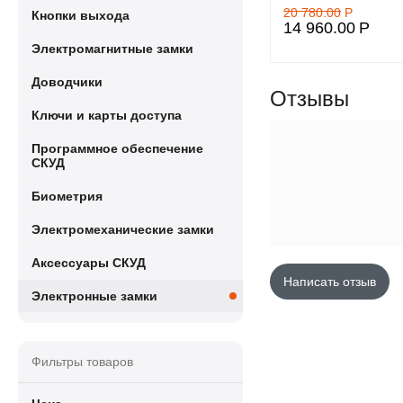
20 780.00
Р
Кнопки выхода
14 960.00
Р
Электромагнитные замки
Доводчики
Отзывы
Ключи и карты доступа
Программное обеспечение
СКУД
Биометрия
Электромеханические замки
Аксессуары СКУД
Написать отзыв
Электронные замки
Фильтры товаров