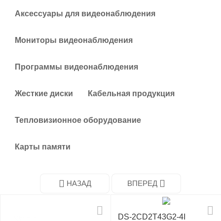
у
Аксессуары для видеонаблюдения
Мониторы видеонаблюдения
Программы видеонаблюдения
Жесткие диски
Кабельная продукция
Тепловизионное оборудование
Карты памяти
НАЗАД
ВПЕРЕД
DS-2CD2T43G2-4I