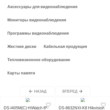
у
Аксессуары для видеонаблюдения
Мониторы видеонаблюдения
Программы видеонаблюдения
Жесткие диски
Кабельная продукция
Тепловизионное оборудование
Карты памяти
НАЗАД
ВПЕРЕД
DS-I405M(C) HiWatch IP-
DS-8632NXI-K8 Hikvision