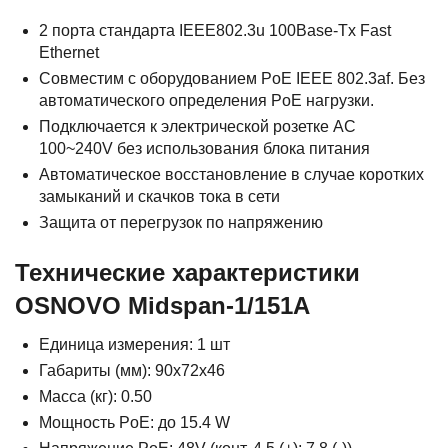
2 порта стандарта IEEE802.3u 100Base-Tx Fast
Ethernet
Cовместим с оборудованием PoE IEEE 802.3af. Без
автоматического определения PoE нагрузки.
Подключается к электрической розетке AC
100~240V без использования блока питания
Автоматическое восстановление в случае коротких
замыканий и скачков тока в сети
Защита от перегрузок по напряжению
Технические характеристики
OSNOVO Midspan-1/151A
Единица измерения: 1 шт
Габариты (мм): 90x72x46
Масса (кг): 0.50
Мощность PoE: до 15.4 W