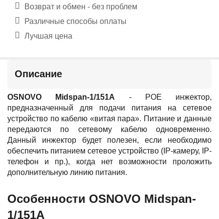
Возврат и обмен - без проблем
Различные способы оплаты
Лучшая цена
Описание
OSNOVO Midspan-1/151A
- POE инжектор,
предназначенный для подачи питания на сетевое
устройство по кабелю «витая пара». Питание и данные
передаются по сетевому кабелю одновременно.
Данный инжектор будет полезен, если необходимо
обеспечить питанием сетевое устройство (IP-камеру, IP-
телефон и пр.), когда нет возможности проложить
дополнительную линию питания.
Особенности OSNOVO Midspan-
1/151A