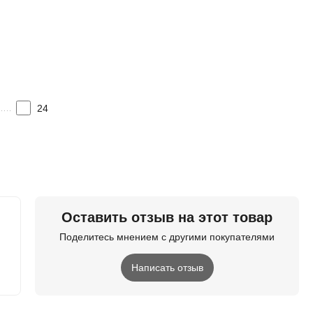
24
Оставить отзыв на этот товар
Поделитесь мнением с другими покупателями
Написать отзыв