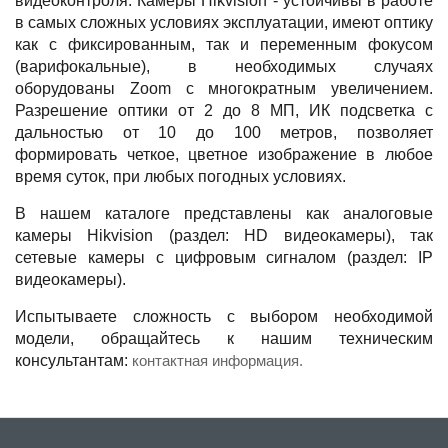
видеоконтроля. Камеры Hikvision - устойчивы в работе
в самых сложных условиях эксплуатации, имеют оптику
как с фиксированным, так и переменным фокусом
(варифокальные), в необходимых случаях
оборудованы Zoom с многократным увеличением.
Разрешение оптики от 2 до 8 МП, ИК подсветка с
дальностью от 10 до 100 метров, позволяет
формировать четкое, цветное изображение в любое
время суток, при любых погодных условиях.
В нашем каталоге представлены как аналоговые
камеры Hikvision (раздел: HD видеокамеры), так
сетевые камеры с цифровым сигналом (раздел: IP
видеокамеры).
Испытываете сложность с выбором необходимой
модели, обращайтесь к нашим техническим
консультантам:
контактная информация.