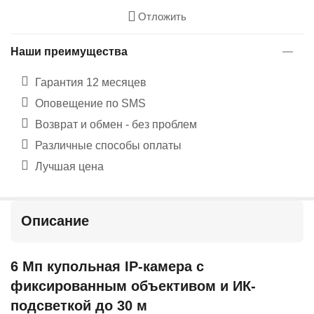
Отложить
Наши преимущества
Гарантия 12 месяцев
Оповещение по SMS
Возврат и обмен - без проблем
Различные способы оплаты
Лучшая цена
Описание
6 Мп купольная IP-камера с
фиксированным объективом и ИК-
подсветкой до 30 м