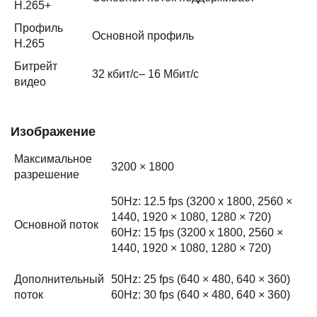
H.265+
Профиль
Основной профиль
H.265
Битрейт
32 кбит/с– 16 Мбит/с
видео
Изображение
Максимальное
3200 × 1800
разрешение
50Hz: 12.5 fps (3200 x 1800, 2560 ×
1440, 1920 × 1080, 1280 × 720)
Основной поток
60Hz: 15 fps (3200 x 1800, 2560 ×
1440, 1920 × 1080, 1280 × 720)
Дополнительный
50Hz: 25 fps (640 × 480, 640 × 360)
поток
60Hz: 30 fps (640 × 480, 640 × 360)