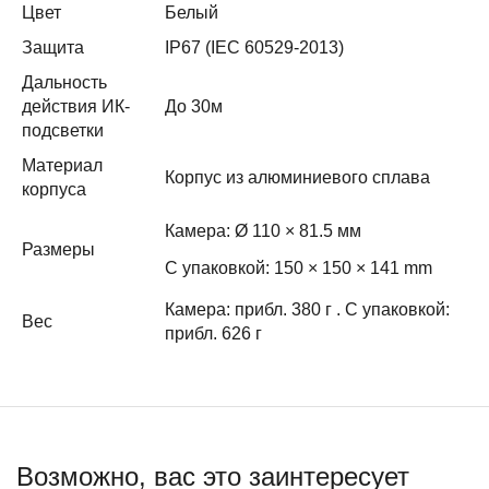
Цвет
Белый
Защита
IP67 (IEC 60529-2013)
Дальность
действия ИК-
До 30м
подсветки
Материал
Корпус из алюминиевого сплава
корпуса
Камера: Ø 110 × 81.5 мм
Размеры
С упаковкой: 150 × 150 × 141 mm
Камера: прибл. 380 г . С упаковкой:
Вес
прибл. 626 г
Возможно, вас это заинтересует