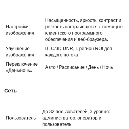
Насыщенность, яркость, контраст и
Настройки
резкость настраиваются с помощью
изображения
клиентского программного
обеспечения и веб-браузера.
Улучшение
BLC/3D DNR, 1 регион ROI для
изображения
каждого потока
Переключение
Авто / Расписание / День / Ночь
«День/ночь»
Сеть
До 32 пользователей, 3 уровня:
Пользователь
администратор, оператор и
пользователь