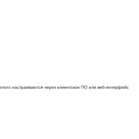
 белого настраиваются через клиентское ПО или веб-интерфейс