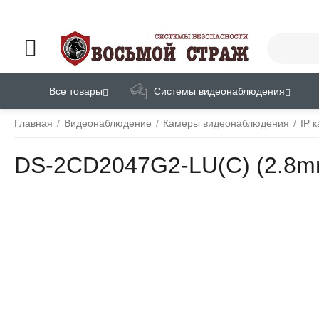
Все товары
Системы видеонаблюдения
Главная
/
Видеонаблюдение
/
Камеры видеонаблюдения
/
IP 
DS-2CD2047G2-LU(C) (2.8mm