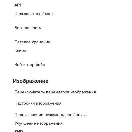
API
Пользователь / хост
Безопасность
Сетевое хранение
Клиент
Веб-интерфейс
Изображение
Переключатель параметров изображения
Настройки изображения
Переключение режима «день / ночь»
Улучшение изображения
SNR