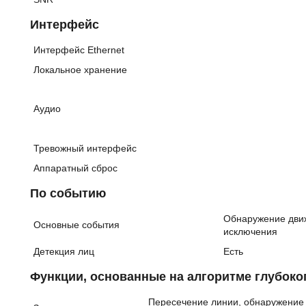
Интерфейс
Интерфейс Ethernet
Локальное хранение
Аудио
Тревожный интерфейс
Аппаратный сброс
По событию
Обнаружение движ
Основные события
исключения
Детекция лиц
Есть
Функции, основанные на алгоритме глубоко
Пересечение линии, обнаружение