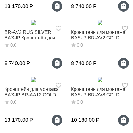
13 170.00
Р
8 740.00
Р
BR-AV2 RUS SILVER
Кронштейн для монтажа
BAS-IP Кронштейн для
BAS-IP BR-AV2 GOLD
монтажа
0.0
0.0
8 740.00
Р
8 740.00
Р
Кронштейн для монтажа
Кронштейн для монтажа
BAS-IP BR-AA12 GOLD
BAS-IP BR-AV8 GOLD
0.0
0.0
13 170.00
Р
10 180.00
Р