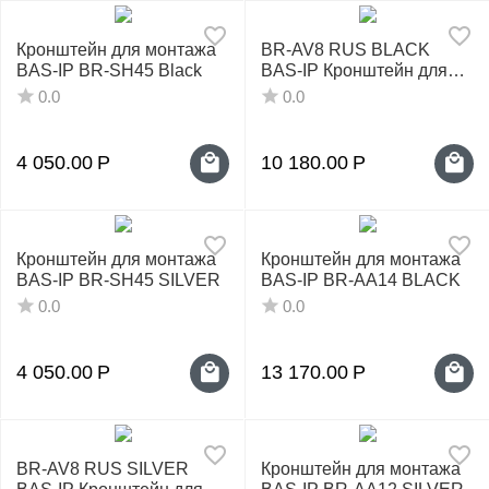
у
Кронштейн для монтажа
BR-AV8 RUS BLACK
BAS-IP BR-SH45 Black
BAS-IP Кронштейн для
монтажа
0.0
0.0
4 050.00
Р
10 180.00
Р
Кронштейн для монтажа
Кронштейн для монтажа
BAS-IP BR-SH45 SILVER
BAS-IP BR-AA14 BLACK
0.0
0.0
4 050.00
Р
13 170.00
Р
BR-AV8 RUS SILVER
Кронштейн для монтажа