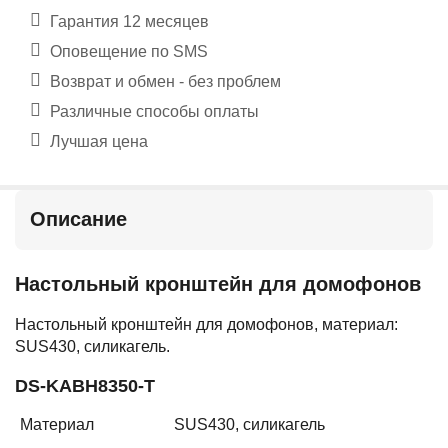
Гарантия 12 месяцев
Оповещение по SMS
Возврат и обмен - без проблем
Различные способы оплаты
Лучшая цена
Описание
Настольный кронштейн для домофонов
Настольный кронштейн для домофонов, материал:
SUS430, силикагель.
DS-KABH8350-T
Материал
SUS430, силикагель