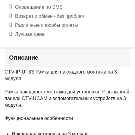
Оповещение по SMS
Возврат и обмен - без проблем
Различные способы оплаты
Лучшая цена
Описание
CTV-IP-UF3S Рамка для накладного монтажа на 3
модуля
Рамка накладного монтажа для установки IP-вызывной
панели CTV-UCAM и вспомогательных устройств на 3
модуля.
Функциональные особенности
Накладная установка на 3 модуля