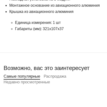
Монтажное основание из авиационного алюминия
Крышка из авиационного алюминия
Единица измерения: 1 шт
Габариты (мм): 321x107x37
Возможно, вас это заинтересует
Самые популярные
Распродажа
Недавно просмотренные