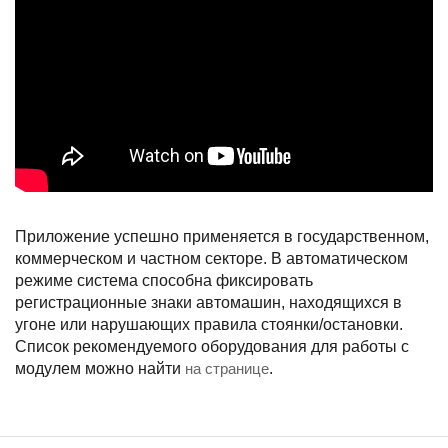
Приложение успешно применяется в государственном,
коммерческом и частном секторе. В автоматическом
режиме система способна фиксировать
регистрационные знаки автомашин, находящихся в
угоне или нарушающих правила стоянки/остановки.
Список рекомендуемого оборудования для работы с
модулем можно найти
на странице
.