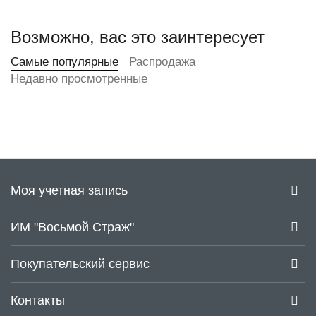
Возможно, вас это заинтересует
Самые популярные
Распродажа
Недавно просмотренные
Моя учетная запись
ИМ "Восьмой Страж"
Покупательский сервис
Контакты