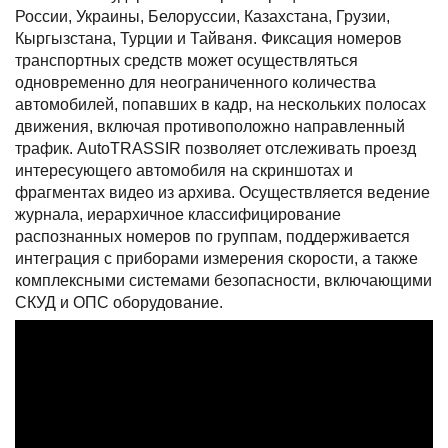
России, Украины, Белоруссии, Казахстана, Грузии,
Кыргызстана, Турции и Тайваня. Фиксация номеров
транспортных средств может осуществляться
одновременно для неограниченного количества
автомобилей, попавших в кадр, на нескольких полосах
движения, включая противоположно направленный
трафик. AutoTRASSIR позволяет отслеживать проезд
интересующего автомобиля на скриншотах и
фрагментах видео из архива. Осуществляется ведение
журнала, иерархичное классифицирование
распознанных номеров по группам, поддерживается
интеграция с приборами измерения скорости, а также
комплексными системами безопасности, включающими
СКУД и ОПС оборудование.