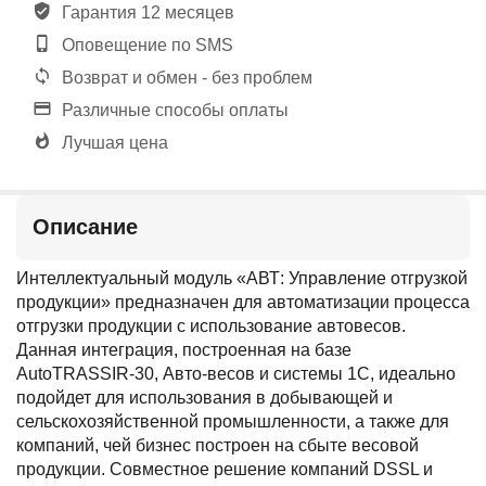
Гарантия 12 месяцев
Оповещение по SMS
Возврат и обмен - без проблем
Различные способы оплаты
Лучшая цена
Описание
Интеллектуальный модуль «АВТ: Управление отгрузкой
продукции» предназначен для автоматизации процесса
отгрузки продукции с использование автовесов.
Данная интеграция, построенная на базе
AutoTRASSIR-30, Авто-весов и системы 1С, идеально
подойдет для использования в добывающей и
сельскохозяйственной промышленности, а также для
компаний, чей бизнес построен на сбыте весовой
продукции. Совместное решение компаний DSSL и