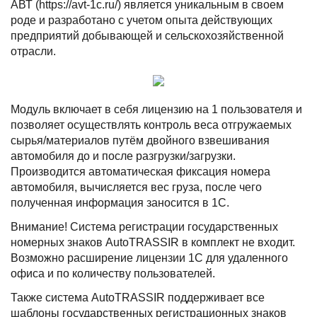
АВТ (https://avt-1c.ru/) является уникальным в своем
роде и разработано с учетом опыта действующих
предприятий добывающей и сельскохозяйственной
отрасли.
Модуль включает в себя лицензию на 1 пользователя и
позволяет осуществлять контроль веса отгружаемых
сырья/материалов путём двойного взвешивания
автомобиля до и после разгрузки/загрузки.
Производится автоматическая фиксация номера
автомобиля, вычисляется вес груза, после чего
полученная информация заносится в 1С.
Внимание! Система регистрации государственных
номерных знаков AutoTRASSIR в комплект не входит.
Возможно расширение лицензии 1С для удаленного
офиса и по количеству пользователей.
Также система AutoTRASSIR поддерживает все
шаблоны государственных регистрационных знаков