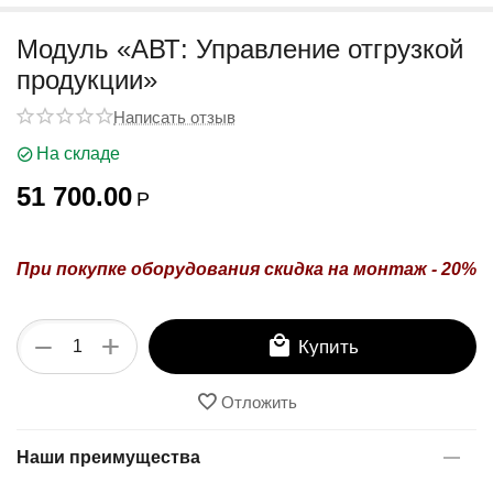
у
Модуль «АВТ: Управление отгрузкой
продукции»
Написать отзыв
На складе
51 700.00
Р
При покупке оборудования
скидка на монтаж - 20%
+
−
Купить
Отложить
Наши преимущества