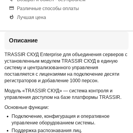
Различные способы оплаты
Лучшая цена
Описание
TRASSIR СКУД Enterprise для объединения серверов с
установленным модулем TRASSIR СКУД в единую
систему и централизованного управления
поставляется с лицензиями на подключение десяти
регистраторов и добавление 1000 персон.
Модуль «TRASSIR СКУД» — система контроля и
управления доступом на базе платформы TRASSIR.
Основные функции:
Подключение, конфигурация и оперативное
управление оборудованием системы.
Поддержка распознавания лиц.