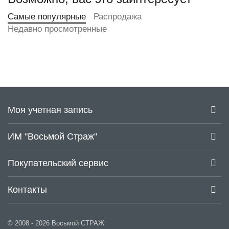
Самые популярные
Распродажа
Недавно просмотренные
Моя учетная запись
ИМ "Восьмой Страж"
Покупательский сервис
Контакты
© 2008 - 2026 Восьмой СТРАЖ.