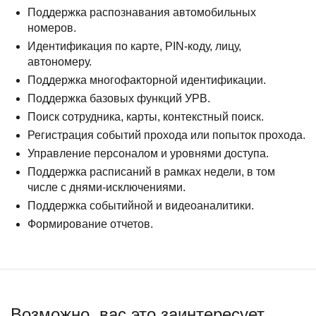
Поддержка распознавания автомобильных
номеров.
Идентификация по карте, PIN-коду, лицу,
автономеру.
Поддержка многофакторной идентификации.
Поддержка базовых функций УРВ.
Поиск сотрудника, карты, контекстный поиск.
Регистрация событий прохода или попыток прохода.
Управление персоналом и уровнями доступа.
Поддержка расписаний в рамках недели, в том
числе с днями-исключениями.
Поддержка событийной и видеоаналитики.
Формирование отчетов.
Возможно, вас это заинтересует