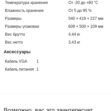
Температура хранения
От -20 до +60 °C
Влажность хранения
От 5 до 95 %
Размеры
540 × 418 × 227 мм
Размеры упаковки
609 × 500 × 109 мм
Вес брутто
4.44 кг
Вес нетто
3.43 кг
Аксессуары
Кабель VGA
1
Кабель питания
1
Возможно, вас это заинтересует