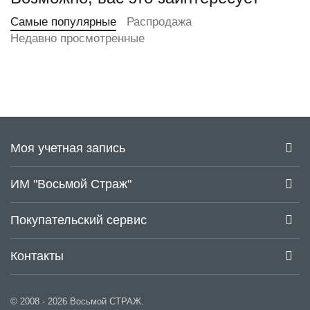
Самые популярные
Распродажа
Недавно просмотренные
Моя учетная запись
ИМ "Восьмой Страж"
Покупательский сервис
Контакты
© 2008 - 2026 Восьмой СТРАЖ.