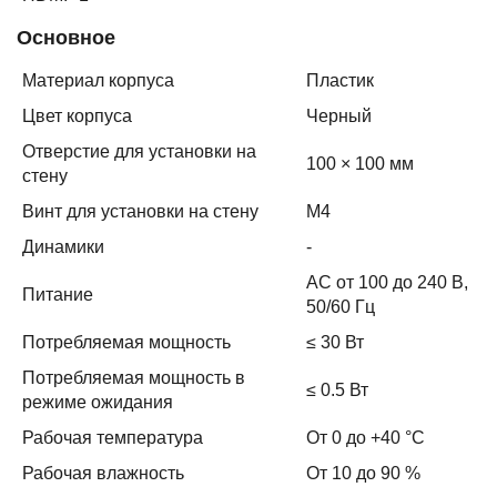
Основное
Материал корпуса
Пластик
Цвет корпуса
Черный
Отверстие для установки на
100 × 100 мм
стену
Винт для установки на стену
M4
Динамики
-
AC от 100 до 240 В,
Питание
50/60 Гц
Потребляемая мощность
≤ 30 Вт
Потребляемая мощность в
≤ 0.5 Вт
режиме ожидания
Рабочая температура
От 0 до +40 °C
Рабочая влажность
От 10 до 90 %