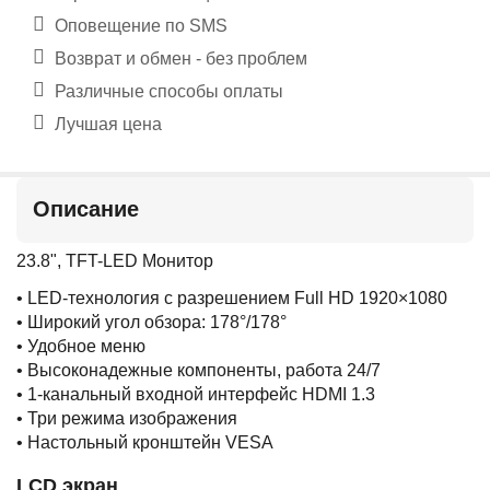
Оповещение по SMS
Возврат и обмен - без проблем
Различные способы оплаты
Лучшая цена
Описание
23.8", TFT-LED Монитор
• LED-технология с разрешением Full HD 1920×1080
• Широкий угол обзора: 178°/178°
• Удобное меню
• Высоконадежные компоненты, работа 24/7
• 1-канальный входной интерфейс HDMI 1.3
• Три режима изображения
• Настольный кронштейн VESA
LCD экран