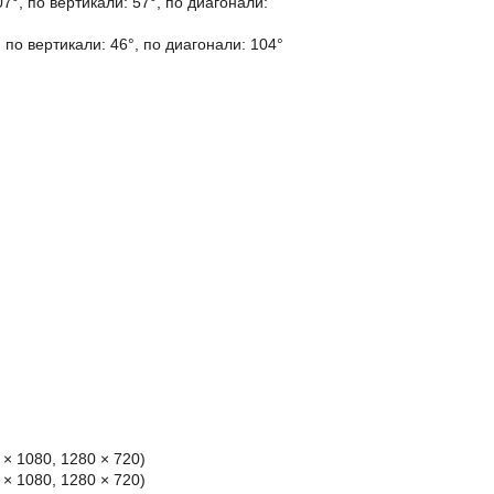
07°, по вертикали: 57°, по диагонали:
, по вертикали: 46°, по диагонали: 104°
0 × 1080, 1280 × 720)
0 × 1080, 1280 × 720)