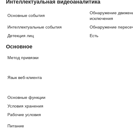
Интеллектуальная видеоаналитика
Обнаружение движения
Основные события
исключения
Интеллектуальные события
Обнаружение пересеч
Детекция лиц
Есть
Основное
Метод привязки
Язык веб-клиента
Основные функции
Условия хранения
Рабочие условия
Питание