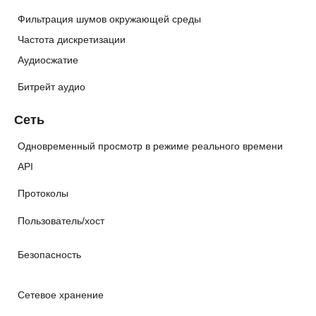
Фильтрация шумов окружающей среды
Частота дискретизации
Аудиосжатие
Битрейт аудио
Сеть
Одновременный просмотр в режиме реального времени
API
Протоколы
Пользователь/хост
Безопасность
Сетевое хранение