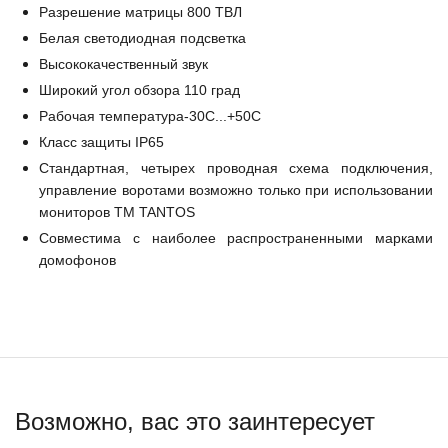
Разрешение матрицы 800 ТВЛ
Белая светодиодная подсветка
Высококачественный звук
Широкий угол обзора 110 град
Рабочая температура-30С...+50С
Класс защиты IP65
Стандартная, четырех проводная схема подключения,
управление воротами возможно только при использовании
мониторов ТМ TANTOS
Совместима с наиболее распространенными марками
домофонов
Возможно, вас это заинтересует