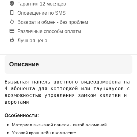
Гарантия 12 месяцев
Оповещение по SMS
Возврат и обмен - без проблем
Различные способы оплаты
Лучшая цена
Описание
Вызывная панель цветного видеодомофона на 
4 абонента для коттеджей или таунхаусов с 
возможностью управления замком калитки и 
воротами
Особенности:
Материал вызывной панели - литой алюминий
Угловой кронштейн в комплекте