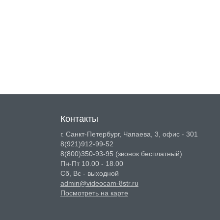
Контакты
г. Санкт-Петербург, Чапаева, 3, офис - 301
8(921)912-99-52
8(800)350-93-95
(звонок бесплатный)
Пн-Пт 10.00 - 18.00
Сб, Вс - выходной
admin@videocam-8str.ru
Посмотреть на карте