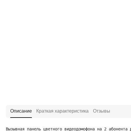
Описание
Краткая характеристика
Отзывы
Вызывная панель цветного видеодомофона на 2 абонента 