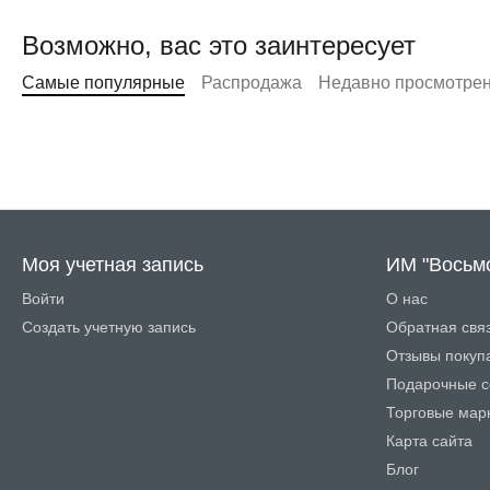
Возможно, вас это заинтересует
Самые популярные
Распродажа
Недавно просмотре
Моя учетная запись
ИМ "Восьм
Войти
О нас
Создать учетную запись
Обратная свя
Отзывы покуп
Подарочные с
Торговые мар
Карта сайта
Блог