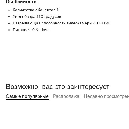
Особенности:
Количество абонентов 1
Угол обзора 110 градусов
Разрешающая способность видеокамеры 800 ТВЛ
Питание 10 &ndash
Возможно, вас это заинтересует
Самые популярные
Распродажа
Недавно просмотре