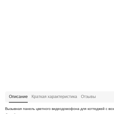
Описание
Краткая характеристика
Отзывы
Вызывная панель цветного видеодомофона для коттеджей с во