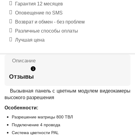
Гарантия 12 месяцев
Оповещение по SMS
Возврат и обмен - без проблем
Различные способы оплаты
Лучшая цена
Описание
1
Отзывы
Вызывная панель с цветным модулем видеокамеры
высокого разрешения
Особенности:
Разрешение матрицы 800 ТВЛ
Подключение 4 провода
Система цветности PAL