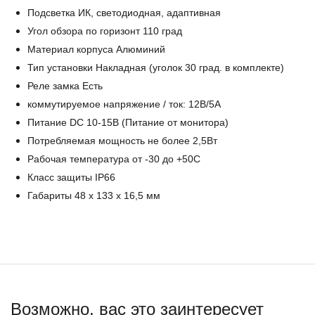
Подсветка ИК, светодиодная, адаптивная
Угол обзора по горизонт 110 град
Материал корпуса Алюминий
Тип установки Накладная (уголок 30 град. в комплекте)
Реле замка Есть
коммутируемое напряжение / ток: 12В/5А
Питание DC 10-15В (Питание от монитора)
Потребляемая мощность не более 2,5Вт
Рабочая температура от -30 до +50С
Класс защиты IP66
Габариты 48 x 133 x 16,5 мм
Возможно, вас это заинтересует