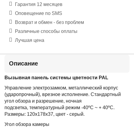
Гарантия 12 месяцев
Оповещение по SMS
Возврат и обмен - без проблем
Различные способы оплаты
Лучшая цена
Описание
Вызывная панель системы цветности PAL
Управление электрозамком, металлический корпус
(ударопрочный), врезное исполнение. Стандартный
угол обзора и разрешение, ночная
подсветка, температурный режим -40ºC ~ + 40ºC.
Размеры: 120х178х37, цвет - серый.
Угол обзора камеры