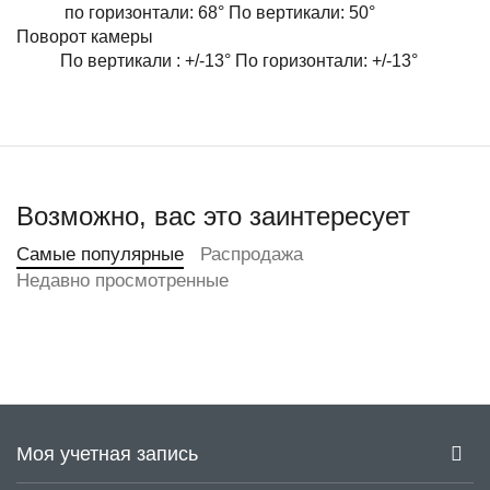
по горизонтали: 68° По вертикали: 50°
Поворот камеры
По вертикали : +/-13° По горизонтали: +/-13°
Возможно, вас это заинтересует
Самые популярные
Распродажа
Недавно просмотренные
Моя учетная запись