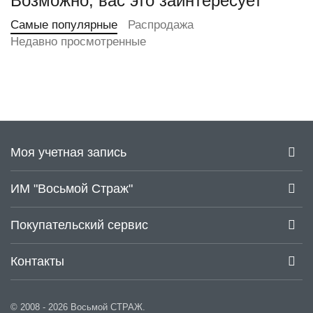
Возможно, вас это заинтересует
Самые популярные
Распродажа
Недавно просмотренные
Моя учетная запись
ИМ "Восьмой Страж"
Покупательский сервис
Контакты
© 2008 - 2026 Восьмой СТРАЖ.