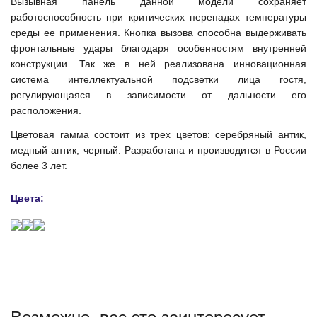
Вызывная панель данной модели сохраняет
работоспособность при критических перепадах температуры
среды ее применения. Кнопка вызова способна выдерживать
фронтальные удары благодаря особенностям внутренней
конструкции. Так же в ней реализована инновационная
система интеллектуальной подсветки лица гостя,
регулирующаяся в зависимости от дальности его
расположения.
Цветовая гамма состоит из трех цветов: серебряный антик,
медный антик, черный. Разработана и производится в России
более 3 лет.
Цвета: