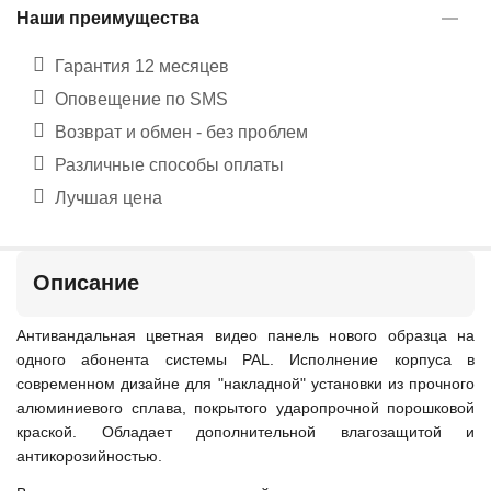
Наши преимущества
Гарантия 12 месяцев
Оповещение по SMS
Возврат и обмен - без проблем
Различные способы оплаты
Лучшая цена
Описание
Антивандальная цветная видео панель нового образца на
одного абонента системы PAL. Исполнение корпуса в
современном дизайне для "накладной" установки из прочного
алюминиевого сплава, покрытого ударопрочной порошковой
краской. Обладает дополнительной влагозащитой и
антикорозийностью.