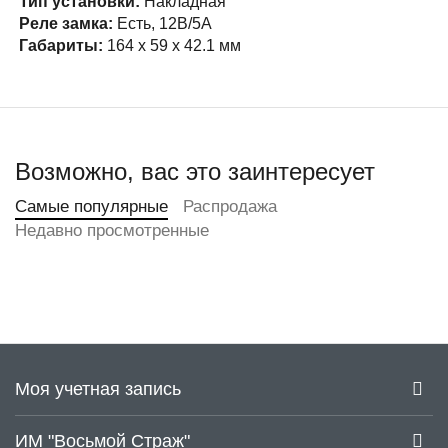
Тип установки:
Накладная
Реле замка:
Есть, 12В/5А
Габариты:
164 х 59 х 42.1 мм
Возможно, вас это заинтересует
Самые популярные
Распродажа
Недавно просмотренные
Моя учетная запись
ИМ "Восьмой Страж"