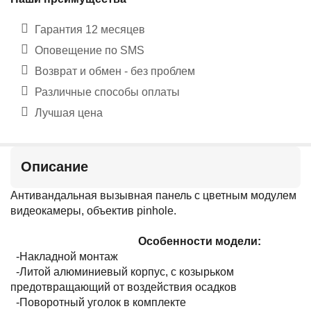
Гарантия 12 месяцев
Оповещение по SMS
Возврат и обмен - без проблем
Различные способы оплаты
Лучшая цена
Описание
Антивандальная вызывная панель с цветным модулем
видеокамеры, объектив pinhole.
Особенности модели:
-Накладной монтаж
-Литой алюминиевый корпус, с козырьком
предотвращающий от воздействия осадков
-Поворотный уголок в комплекте