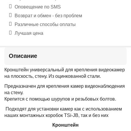
Оповещение по SMS
Возврат и обмен - без проблем
Различные способы оплаты
Лучшая цена
Описание
Кронштейн универсальный для крепления видеокамер
на плоскость, стену. Из оцинкованной стали.
Предназначен для крепления камер видеонаблюдения
на стену.
Крепится с помощью шурупов и резьбовых болтов.
Подходят для установки камер как с использованием
наших монтажных коробок TSi-JB, так и без них
Кронштейн