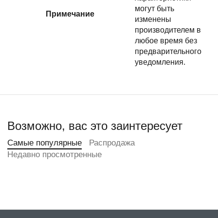
могут быть
Примечание
изменены
производителем в
любое время без
предварительного
уведомления.
Возможно, вас это заинтересует
Самые популярные
Распродажа
Недавно просмотренные