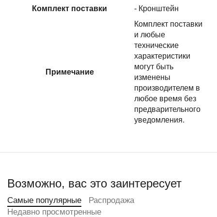
Комплект поставки
- Кронштейн
Комплект поставки
и любые
технические
характеристики
могут быть
Примечание
изменены
производителем в
любое время без
предварительного
уведомления.
Возможно, вас это заинтересует
Самые популярные
Распродажа
Недавно просмотренные