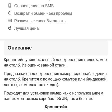
Оповещение по SMS
Возврат и обмен - без проблем
Различные способы оплаты
Лучшая цена
Описание
Кронштейн универсальный для крепления видеокамер
на столб. Из оцинкованной стали.
Предназначен для крепления камер видеонаблюдения
на столб. Крепится с помощью хомутов или бандажной
ленты (в комплект не входят).
Подходят для установки камер как с использованием
наших монтажных коробок TSi-JB, так и без них
Кронштейн