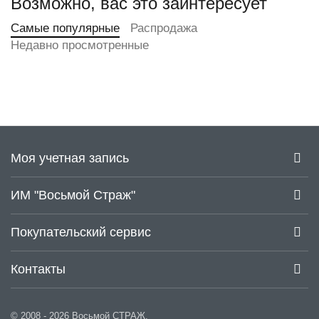
Возможно, вас это заинтересует
Самые популярные
Распродажа
Недавно просмотренные
Моя учетная запись
ИМ "Восьмой Страж"
Покупательский сервис
Контакты
© 2008 - 2026 Восьмой СТРАЖ.