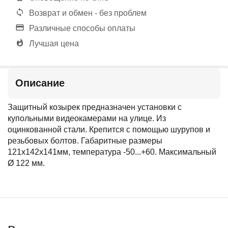
Возврат и обмен - без проблем
Различные способы оплаты
Лучшая цена
Описание
Защитный козырек предназначен установки с
купольными видеокамерами на улице. Из
оцинкованной стали. Крепится с помощью шурупов и
резьбовых болтов. Габаритные размеры
121х142х141мм, температура -50...+60. Мaксимальный
Ø 122 мм.