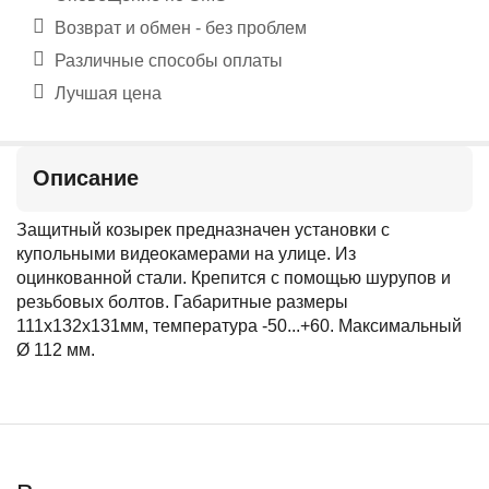
Возврат и обмен - без проблем
Различные способы оплаты
Лучшая цена
Описание
Защитный козырек предназначен установки с
купольными видеокамерами на улице. Из
оцинкованной стали. Крепится с помощью шурупов и
резьбовых болтов. Габаритные размеры
111х132х131мм, температура -50...+60. Мaксимальный
Ø 112 мм.