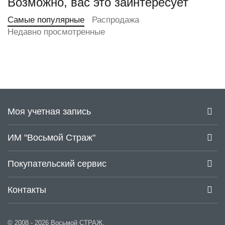
Возможно, вас это заинтересует
Самые популярные
Распродажа
Недавно просмотренные
Моя учетная запись
ИМ "Восьмой Страж"
Покупательский сервис
Контакты
© 2008 - 2026 Восьмой СТРАЖ.