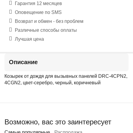
Гарантия 12 месяцев
Оповещение по SMS
Возврат и обмен - без проблем
Различные способы оплаты
Лучшая цена
Описание
Козырек от дождя для вызывных панелей DRC-4CPN2,
4CGN2, цвет-серебро, черный, коричневый
Возможно, вас это заинтересует
Самые популярные
Распродажа