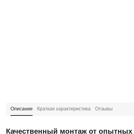
Описание
Краткая характеристика
Отзывы
Качественный монтаж от опытных 