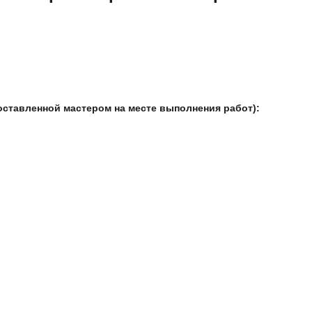
оставленной мастером на месте выполнения работ):