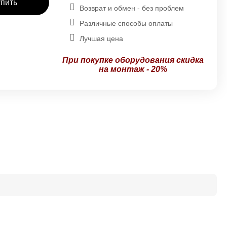
упить
Возврат и обмен - без проблем
Различные способы оплаты
Лучшая цена
При покупке оборудования
скидка
на монтаж - 20%