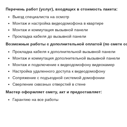
Перечень работ (услуг), входящих в стоимость пакета:
Выезд специалиста на осмотр
Монтаж и настройка видеодомофона в квартире
Монтаж и коммутация вызывной панели
Прокладка кабеля до вызывной панели
Возможные работы с дополнительной оплатой (по смете с
Прокладка кабеля к дополнительной вызывной панели
Монтаж и коммутация дополнительной вызывной панели
Монтаж и подключение к видеодомофону видеокамер
Настройка удаленного доступа к видеодомофону
Сопряжение с подъездной системой домофонии
Сверление сквозных отверстий в стене
Мастер оформляет смету, акт и предоставляет:
Гарантию на все работы