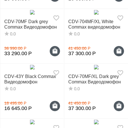
CDV-70MF Dark grey
CDV-704MF/XL White
Commax Видеодомофон
Commax видеодомофон
0.0
0.0
36 990.00
Р
41 450.00
Р
33 290.00
Р
37 300.00
Р
CDV‑43Y Black Commax
CDV-70MF/XL Dark grey
Видеодомофон
Commax Видеодомофон
0.0
0.0
18 495.00
Р
41 450.00
Р
16 645.00
Р
37 300.00
Р