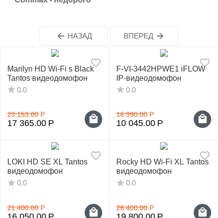
у
НАЗАД
ВПЕРЕД
Marilyn HD Wi-Fi s Black
F-VI-3442HPWE1 iFLOW
Tantos видеодомофон
IP-видеодомофон
0.0
0.0
23 153.00
Р
16 990.00
Р
17 365.00
Р
10 045.00
Р
LOKI HD SE XL Tantos
Rocky HD Wi-Fi XL Tantos
видеодомофон
видеодомофон
0.0
0.0
21 400.00
Р
26 400.00
Р
16 050.00
Р
19 800.00
Р