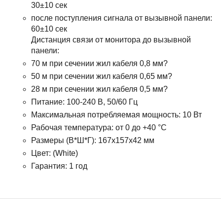
30±10 сек
после поступления сигнала от вызывной панели:
60±10 сек
Дистанция связи от монитора до вызывной
панели:
70 м при сечении жил кабеля 0,8 мм?
50 м при сечении жил кабеля 0,65 мм?
28 м при сечении жил кабеля 0,5 мм?
Питание: 100-240 В, 50/60 Гц
Максимальная потребляемая мощность: 10 Вт
Рабочая температура: от 0 до +40 °С
Размеры (В*Ш*Г): 167x157x42 мм
Цвет: (White)
Гарантия: 1 год