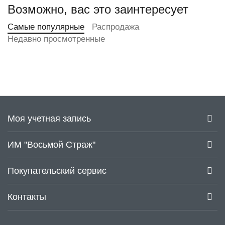
Возможно, вас это заинтересует
Самые популярные
Распродажа
Недавно просмотренные
Моя учетная запись
ИМ "Восьмой Страж"
Покупательский сервис
Контакты