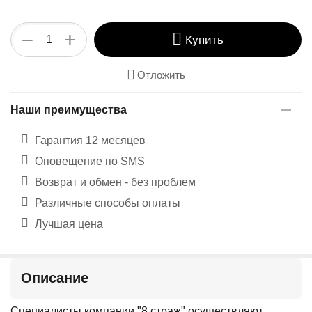
+
−
Купить
Отложить
Наши преимущества
Гарантия 12 месяцев
Оповещение по SMS
Возврат и обмен - без проблем
Различные способы оплаты
Лучшая цена
Описание
Специалисты компании "8 страж" осуществляют