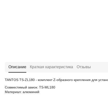
Описание
Краткая характеристика
Отзывы
TANTOS TS-ZL180 - комплект Z-образного крепления для устан
Совместимый замок: TS-ML180
Материал: алюминий