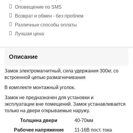
Оповещение по SMS
Возврат и обмен - без проблем
Различные способы оплаты
Лучшая цена
Описание
Замок электромагнитный, сила удержания 300кг. со
встроенной цепью размагничивания
В комплекте монтажный уголок.
Замок не предназначен для установки и
эксплуатации вне помещений. Замок устанавливается
только на двери открываемые наружу.
Толщина двери
40-70мм
Рабочее напряжение
11-16В пост. тока