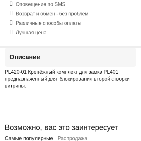
Оповещение по SMS
Возврат и обмен - без проблем
Различные способы оплаты
Лучшая цена
Описание
PL420-01 Крепёжный комплект для замка PL401
предназначенный для блокирования второй створки
витрины.
Возможно, вас это заинтересует
Самые популярные
Распродажа