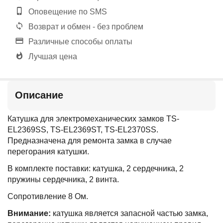
Оповещение по SMS
Возврат и обмен - без проблем
Различные способы оплаты
Лучшая цена
Описание
Катушка для электромеханических замков TS-
EL2369SS, TS-EL2369ST, TS-EL2370SS.
Предназначена для ремонта замка в случае
перегорания катушки.
В комплекте поставки: катушка, 2 сердечника, 2
пружины сердечника, 2 винта.
Сопротивление 8 Ом.
Внимание:
катушка является запасной частью замка,