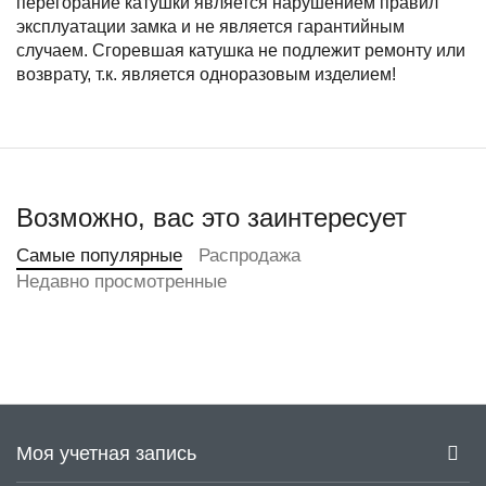
перегорание катушки является нарушением правил
эксплуатации замка и не является гарантийным
случаем. Сгоревшая катушка не подлежит ремонту или
возврату, т.к. является одноразовым изделием!
Возможно, вас это заинтересует
Самые популярные
Распродажа
Недавно просмотренные
Моя учетная запись