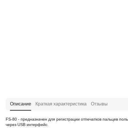
Описание
Краткая характеристика
Отзывы
FS-80 - предназначен для регистрации отпечатков пальцев пол
через USB интерфейс.