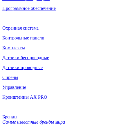
Программное обеспечение
Охранная система
Контрольные панели
Комплекты
Датчики беспроводные
Датчики проводные
Сирены
Управление
Кронштейны AX PRO
Бренды
Самые известные бренды мира