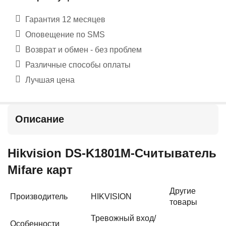
Гарантия 12 месяцев
Оповещение по SMS
Возврат и обмен - без проблем
Различные способы оплаты
Лучшая цена
Описание
Hikvision DS-K1801M-Считыватель
Mifare карт
Другие
Производитель
HIKVISION
товары
Тревожный вход/
Особенности