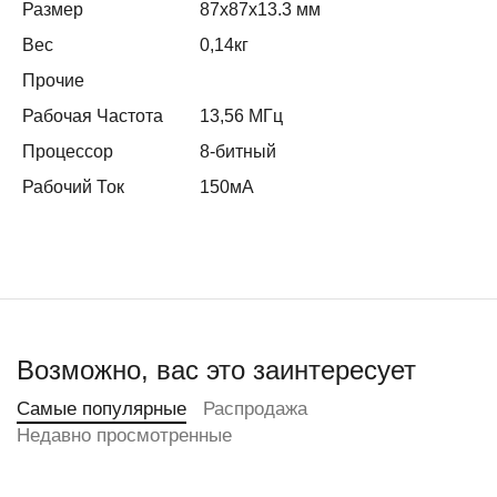
Размер
87x87x13.3 мм
Вес
0,14кг
Прочие
Рабочая Частота
13,56 МГц
Процессор
8-битный
Рабочий Ток
150мА
Возможно, вас это заинтересует
Самые популярные
Распродажа
Недавно просмотренные