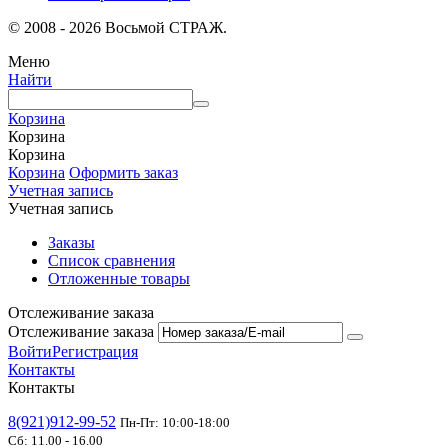
© 2008 - 2026 Восьмой СТРАЖ.
Меню
Найти
Корзина
Корзина
Корзина
Корзина
Оформить заказ
Учетная запись
Учетная запись
Заказы
Список сравнения
Отложенные товары
Отслеживание заказа
Отслеживание заказа
Войти
Регистрация
Контакты
Контакты
8(921)912-99-52
Пн-Пт: 10:00-18:00
Сб: 11.00 - 16.00