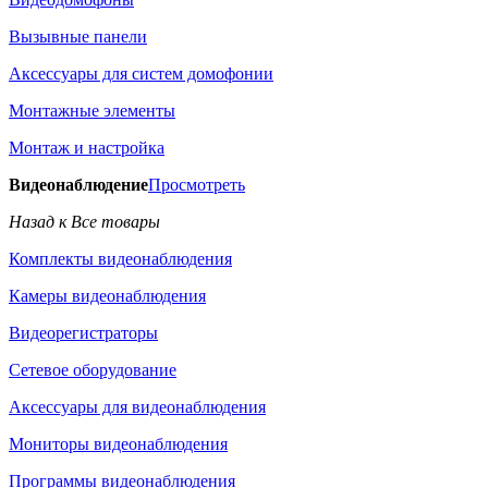
Вызывные панели
Аксессуары для систем домофонии
Монтажные элементы
Монтаж и настройка
Видеонаблюдение
Просмотреть
Назад к Все товары
Комплекты видеонаблюдения
Камеры видеонаблюдения
Видеорегистраторы
Сетевое оборудование
Аксессуары для видеонаблюдения
Мониторы видеонаблюдения
Программы видеонаблюдения