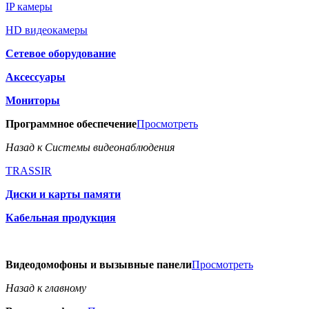
IP камеры
HD видеокамеры
Сетевое оборудование
Аксессуары
Мониторы
Программное обеспечение
Просмотреть
Назад к Системы видеонаблюдения
TRASSIR
Диски и карты памяти
Кабельная продукция
Видеодомофоны и вызывные панели
Просмотреть
Назад к главному