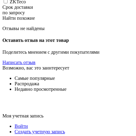
ZKTeco
Срок доставки
по запросу
Найти похожие
Отзывы не найдены
Оставить отзыв на этот товар
Поделитесь мнением с другими покупателями
Написать отзыв
Возможно, вас это заинтересует
Самые популярные
Распродажа
Недавно просмотренные
Моя учетная запись
Войти
Создать учетную запись