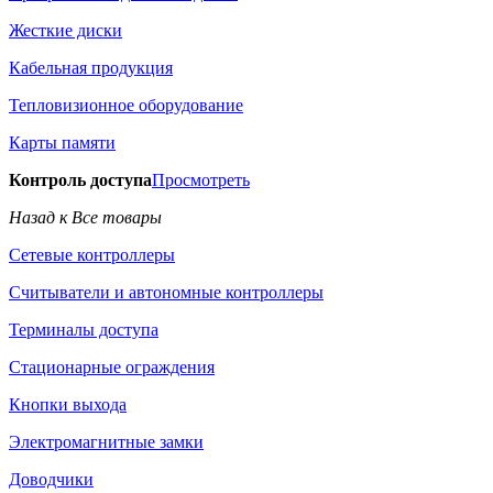
Жесткие диски
Кабельная продукция
Тепловизионное оборудование
Карты памяти
Контроль доступа
Просмотреть
Назад к Все товары
Сетевые контроллеры
Считыватели и автономные контроллеры
Терминалы доступа
Стационарные ограждения
Кнопки выхода
Электромагнитные замки
Доводчики