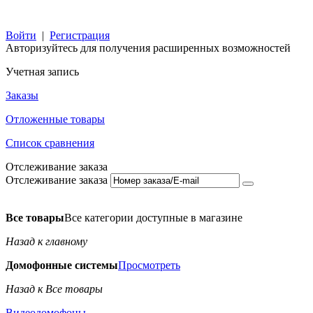
Войти
|
Регистрация
Авторизуйтесь для получения расширенных возможностей
Учетная запись
Заказы
Отложенные товары
Список сравнения
Отслеживание заказа
Отслеживание заказа
Все товары
Все категории доступные в магазине
Назад к главному
Домофонные системы
Просмотреть
Назад к Все товары
Видеодомофоны