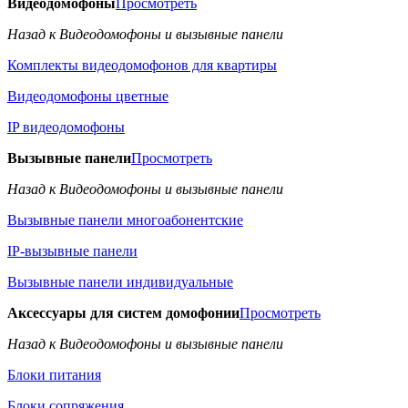
Видеодомофоны
Просмотреть
Назад к Видеодомофоны и вызывные панели
Комплекты видеодомофонов для квартиры
Видеодомофоны цветные
IP видеодомофоны
Вызывные панели
Просмотреть
Назад к Видеодомофоны и вызывные панели
Вызывные панели многоабонентские
IP-вызывные панели
Вызывные панели индивидуальные
Аксессуары для систем домофонии
Просмотреть
Назад к Видеодомофоны и вызывные панели
Блоки питания
Блоки сопряжения