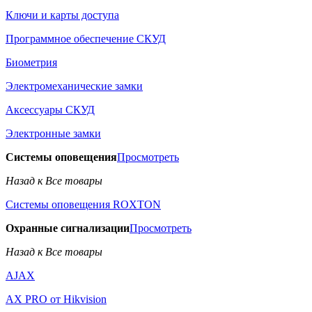
Ключи и карты доступа
Программное обеспечение СКУД
Биометрия
Электромеханические замки
Аксессуары СКУД
Электронные замки
Системы оповещения
Просмотреть
Назад к Все товары
Системы оповещения ROXTON
Охранные сигнализации
Просмотреть
Назад к Все товары
AJAX
AX PRO от Hikvision