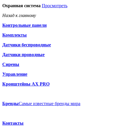
Охранная система
Просмотреть
Назад к главному
Контрольные панели
Комплекты
Датчики беспроводные
Датчики проводные
Сирены
Управление
Кронштейны AX PRO
Бренды
Самые известные бренды мира
Контакты