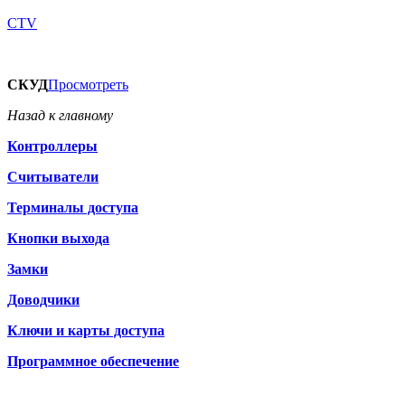
CTV
СКУД
Просмотреть
Назад к главному
Контроллеры
Считыватели
Терминалы доступа
Кнопки выхода
Замки
Доводчики
Ключи и карты доступа
Программное обеспечение