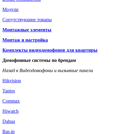
Модули
Сопутствующие товары
Монтажные элементы
Монтаж и настройка
Комплекты видеодомофонов для квартиры
Домофонные системы по брендам
Назад к Видеодомофоны и вызывные панели
Hikvision
Tantos
Commax
Hiwatch
Dahua
Bas-ip