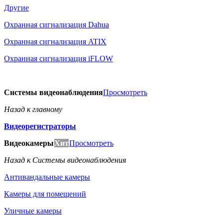
Другие
Охранная сигнализация Dahua
Охранная сигнализация ATIX
Охранная сигнализация iFLOW
Системы видеонаблюдения
Просмотреть
Назад к главному
Видеорегистраторы
Видеокамеры
Хит
Просмотреть
Назад к Системы видеонаблюдения
Антивандальные камеры
Камеры для помещений
Уличные камеры