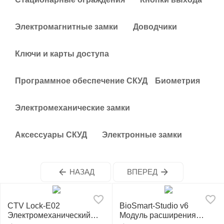
у
Электромагнитные замки
Доводчики
Ключи и карты доступа
Программное обеспечение СКУД
Биометрия
Электромеханические замки
Аксессуары СКУД
Электронные замки
НАЗАД
ВПЕРЕД
CTV Lock-E02
BioSmart-Studio v6
Электромеханический
Модуль расширения