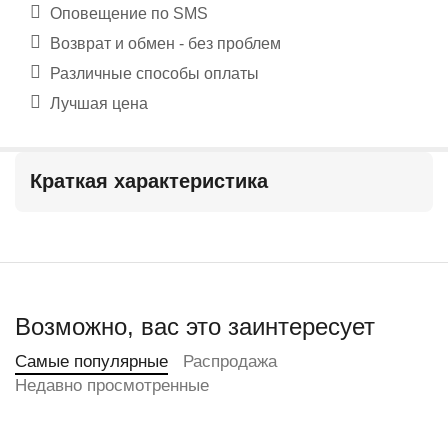
Оповещение по SMS
Возврат и обмен - без проблем
Различные способы оплаты
Лучшая цена
Краткая характеристика
Возможно, вас это заинтересует
Самые популярные
Распродажа
Недавно просмотренные