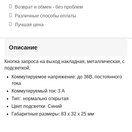
Возврат и обмен - без проблем
Различные способы оплаты
Лучшая цена
Описание
Кнопка запроса на выход накладная, металлическая, с
подсветкой.
Коммутируемое напряжение: до 36В, постоянного
тока
Коммутируемый ток: 3 А
Тип: нормально открытая
Цвет подсветки Синий
Габаритные размеры: 83 х 32 х 25 мм