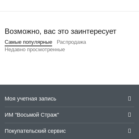
Возможно, вас это заинтересует
Самые популярные
Распродажа
Недавно просмотренные
Моя учетная запись
ИМ "Восьмой Страж"
Покупательский сервис