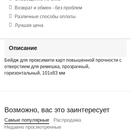
Возврат и обмен - без проблем
Различные способы оплаты
Лучшая цена
Описание
Бейдж для проксимити карт повышенной прочности с
отверстием для ремешка, прозрачный,
горизонтальный, 101х83 мм
Возможно, вас это заинтересует
Самые популярные
Распродажа
Недавно просмотренные